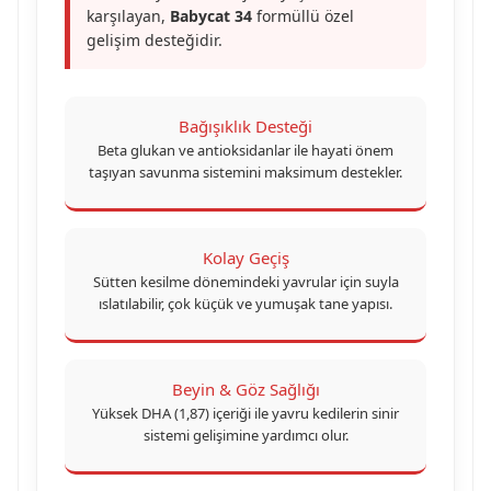
karşılayan,
Babycat 34
formüllü özel
gelişim desteğidir.
Bağışıklık Desteği
Beta glukan ve antioksidanlar ile hayati önem
taşıyan savunma sistemini maksimum destekler.
Kolay Geçiş
Sütten kesilme dönemindeki yavrular için suyla
ıslatılabilir, çok küçük ve yumuşak tane yapısı.
Beyin & Göz Sağlığı
Yüksek DHA (1,87) içeriği ile yavru kedilerin sinir
sistemi gelişimine yardımcı olur.