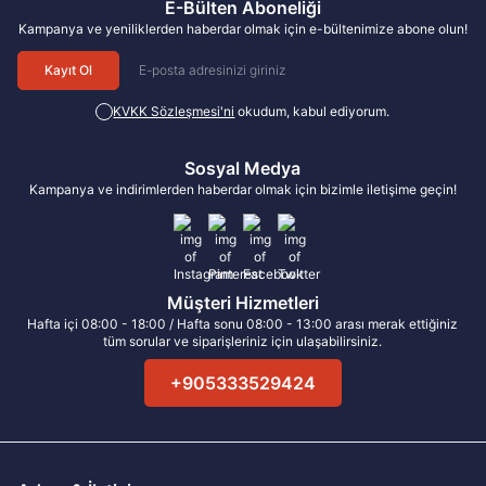
E-Bülten Aboneliği
Kampanya ve yeniliklerden haberdar olmak için e-bültenimize abone olun!
Kayıt Ol
KVKK Sözleşmesi'ni
okudum, kabul ediyorum.
Sosyal Medya
Kampanya ve indirimlerden haberdar olmak için bizimle iletişime geçin!
Müşteri Hizmetleri
Hafta içi 08:00 - 18:00 / Hafta sonu 08:00 - 13:00 arası merak ettiğiniz
tüm sorular ve siparişleriniz için ulaşabilirsiniz.
+905333529424